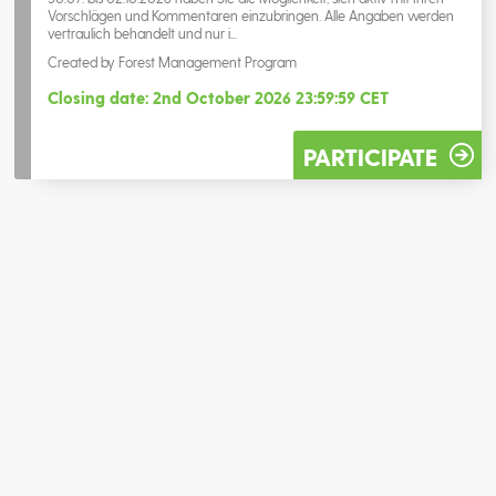
Vorschlägen und Kommentaren einzubringen. Alle Angaben werden
vertraulich behandelt und nur i...
Created by Forest Management Program
Closing date: 2nd October 2026 23:59:59 CET
PARTICIPATE